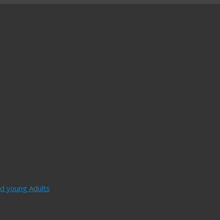
and young Adults