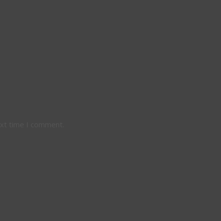
ext time I comment.