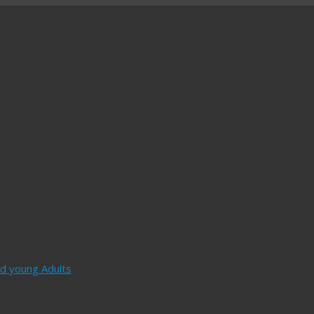
and young Adults