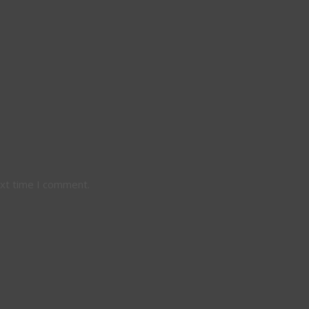
ext time I comment.