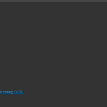
and young Adults