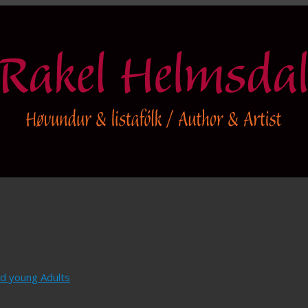
and young Adults