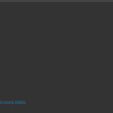
and young Adults