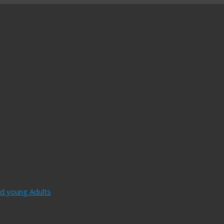
and young Adults