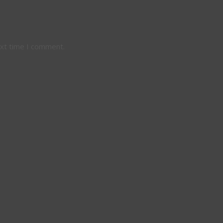
ext time I comment.