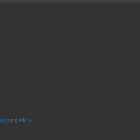
and young Adults