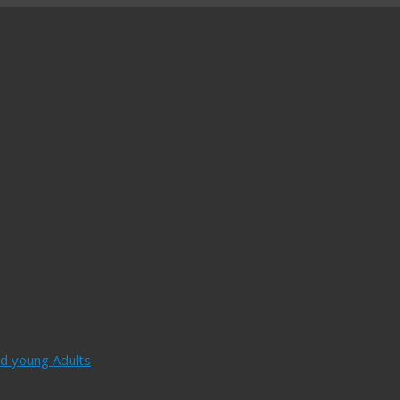
and young Adults