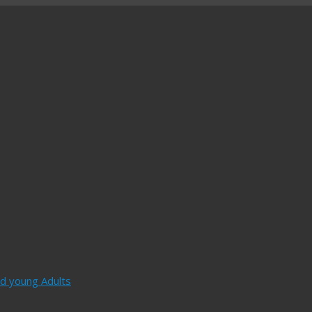
and young Adults