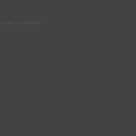
ext time I comment.