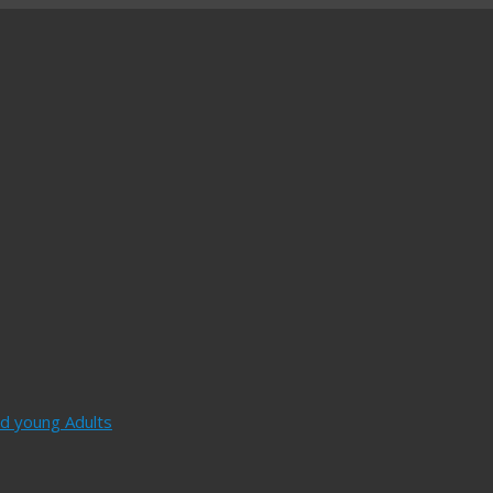
and young Adults