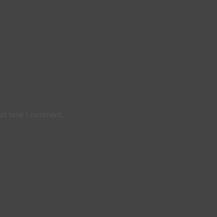
ext time I comment.