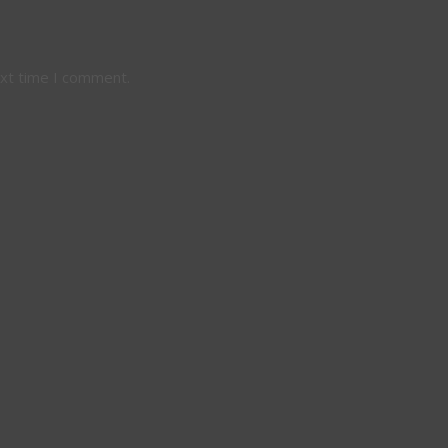
ext time I comment.