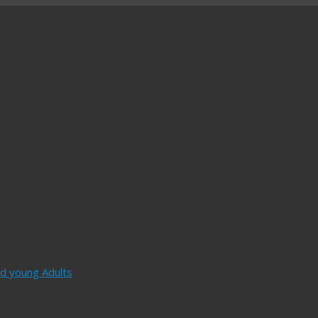
and young Adults