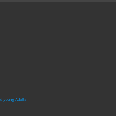
and young Adults