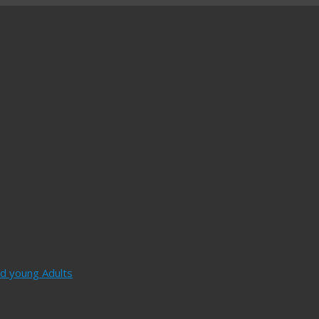
and young Adults