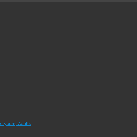
and young Adults