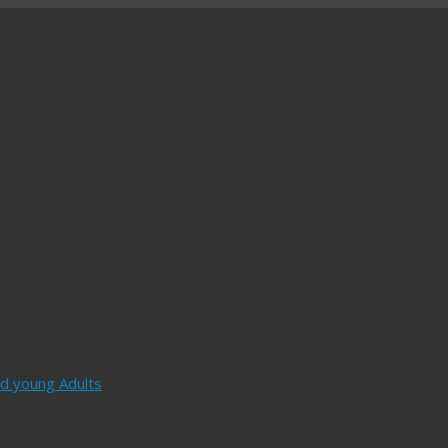
and young Adults