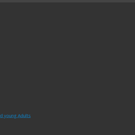
and young Adults