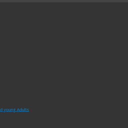
and young Adults