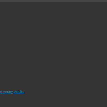
and young Adults